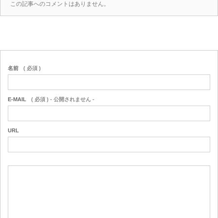
この記事へのコメントはありません。
名前
( 必須 )
E-MAIL
( 必須 ) - 公開されません -
URL