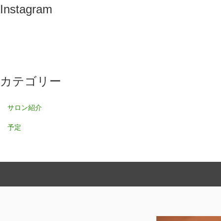
Instagram
カテゴリー
サロン紹介
予定