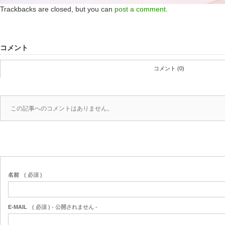
Trackbacks are closed, but you can
post a comment
.
コメント
コメント (0)
この記事へのコメントはありません。
名前
( 必須 )
E-MAIL
( 必須 ) - 公開されません -