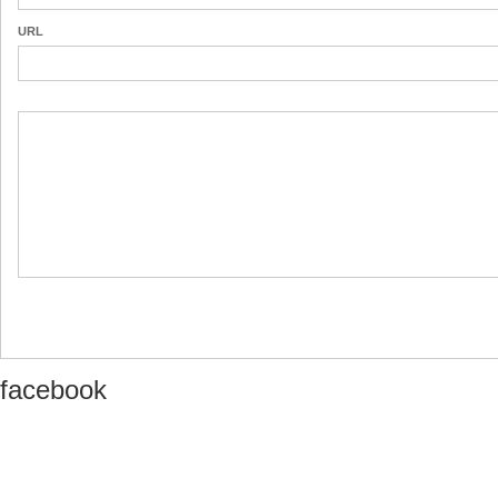
URL
facebook