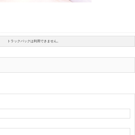
トラックバックは利用できません。