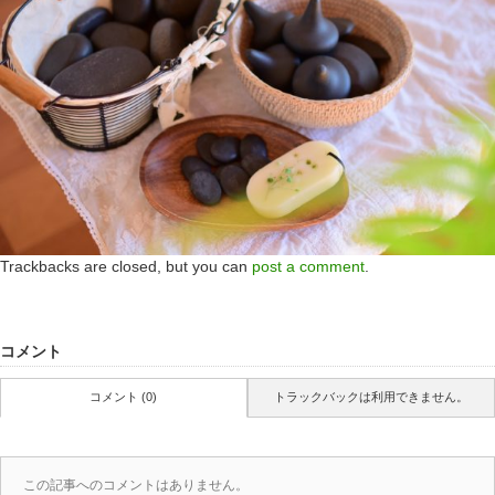
Trackbacks are closed, but you can
post a comment
.
コメント
コメント (0)
トラックバックは利用できません。
この記事へのコメントはありません。